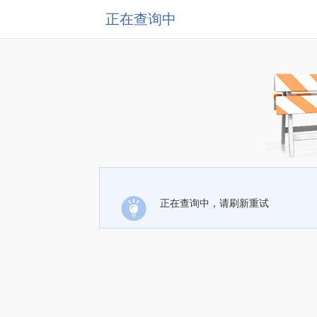
正在查询中
正在查询中，请刷新重试