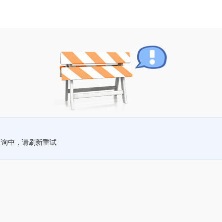
查询中，请刷新重试