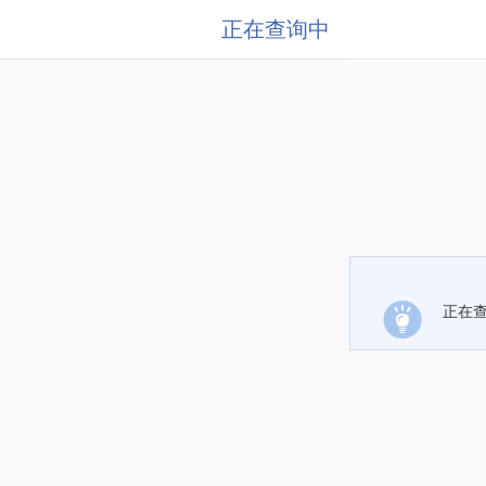
正在查询中
正在